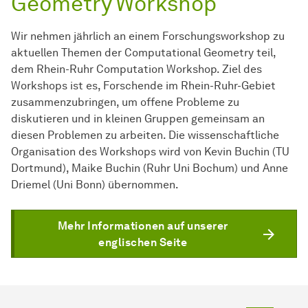
Geometry Workshop
Wir nehmen jährlich an einem Forschungsworkshop zu
aktuellen Themen der Computational Geometry teil,
dem Rhein-Ruhr Computation Workshop. Ziel des
Workshops ist es, Forschende im Rhein-Ruhr-Gebiet
zusammenzubringen, um offene Probleme zu
diskutieren und in kleinen Gruppen gemeinsam an
diesen Problemen zu arbeiten. Die wissenschaftliche
Organisation des Workshops wird von Kevin Buchin (TU
Dortmund), Maike Buchin (Ruhr Uni Bochum) und Anne
Driemel (Uni Bonn) übernommen.
Mehr Informationen auf unserer
englischen Seite